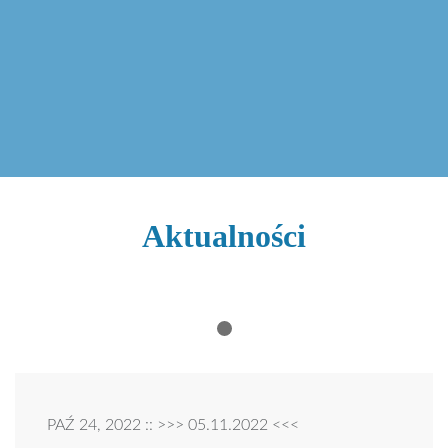
Aktualności
PAŹ 24, 2022 :: >>> 05.11.2022 <<<