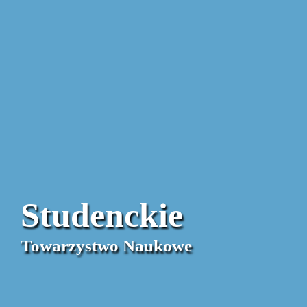
Studenckie
Towarzystwo Naukowe