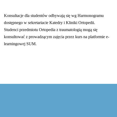
Konsultacje dla studentów odbywają się wg Harmonogramu
dostępnego w sekretariacie Katedry i Kliniki Ortopedii.
Studenci przedmiotu Ortopedia z traumatologią mogą się
konsultować z prowadzącym zajęcia przez kurs na platformie e-
learningowej SUM.