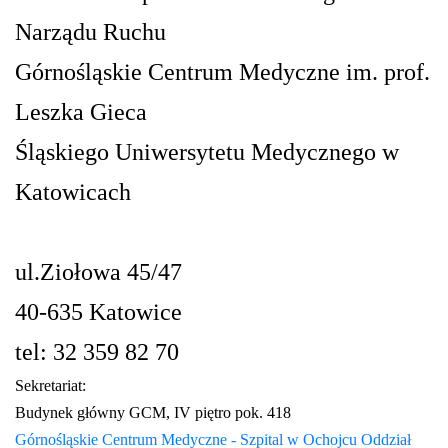
Narządu Ruchu
Górnośląskie Centrum Medyczne im. prof.
Leszka Gieca
Śląskiego Uniwersytetu Medycznego w
Katowicach
ul.Ziołowa 45/47
40-635 Katowice
tel: 32 359 82 70
Sekretariat:
Budynek główny GCM, IV piętro pok. 418
Górnośląskie Centrum Medyczne - Szpital w Ochojcu Oddział