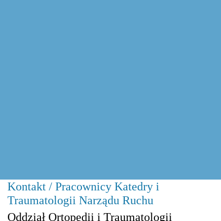
Kontakt / Pracownicy Katedry i
Traumatologii Narządu Ruchu
Oddział Ortopedii i Traumatologii