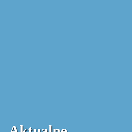
Aktualne