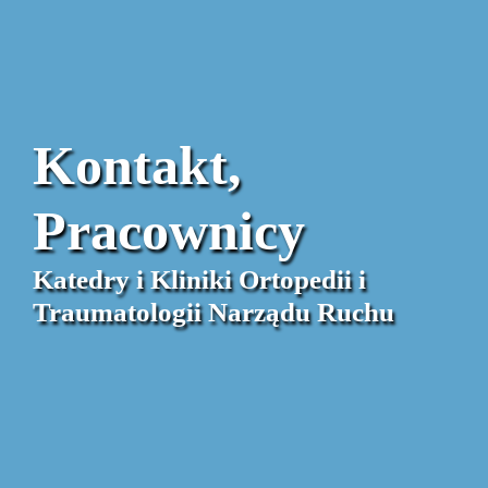
Kontakt,
Pracownicy
Katedry i Kliniki Ortopedii i
Traumatologii Narządu Ruchu