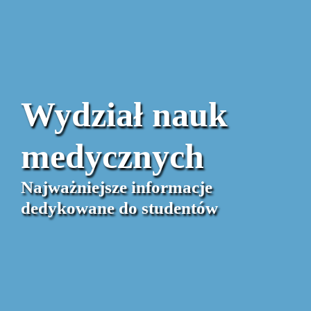
Wydział nauk
medycznych
Najważniejsze informacje
dedykowane do studentów