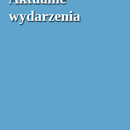
wydarzenia