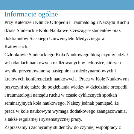
Informacje ogólne
Przy Katedrze i Klinice Ortopedii i Traumatologii Narządu Ruchu
działa Studenckie Koło Naukowe zrzeszające studentów oraz
doktorantów Śląskiego Uniwersytetu Medycznego w
Katowicach.
Członkowie Studenckiego Koła Naukowego biorą czynny udział
w badaniach naukowych realizowanych w jednostce, których
wyniki prezentowane są następnie na międzynarodowych i
krajowych konferencjach naukowych. Praca w Kole Naukowym
przyczyni się także do pogłębiania wiedzy w dziedzinie ortopedii
i traumatologii narządu ruchu w czasie cyklicznych spotkań
seminaryjnych koła naukowego. Należy jednak pamiętać, że
praca w kole naukowym wymaga dodatkowego zaangażowania,
a także regularnej i systematycznej pracy.
Zapraszamy i zachęcamy studentów do czynnej współpracy z